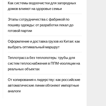
Как системы водоочистки для загородных
домов влияют на здоровье семьи
Этапы сотрудничества с фабрикой по
пошиву одежды: от разработки лекал до
готовой партии
Оформление и доставка грузов из Китая: как
выбрать оптимальный маршрут
Теплотрасса без теплопотерь: трубы для
систем теплоснабжения в ППМ‑изоляции на
реальных объектах
От копирования к лидерству: как российские
автоматические линии обгоняют импортные
аналоги