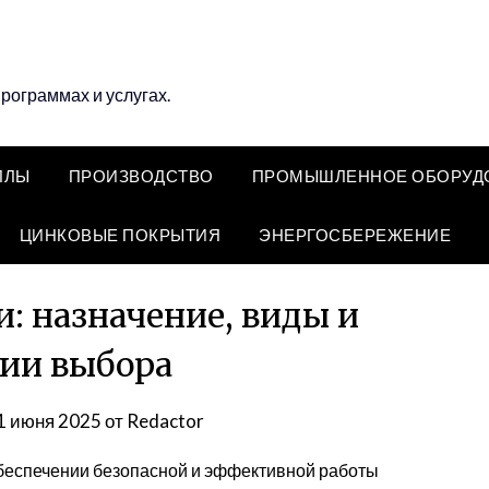
программах и услугах.
ЛЛЫ
ПРОИЗВОДСТВО
ПРОМЫШЛЕННОЕ ОБОРУД
ЦИНКОВЫЕ ПОКРЫТИЯ
ЭНЕРГОСБЕРЕЖЕНИЕ
: назначение, виды и
ии выбора
1 июня 2025
от
Redactor
беспечении безопасной и эффективной работы