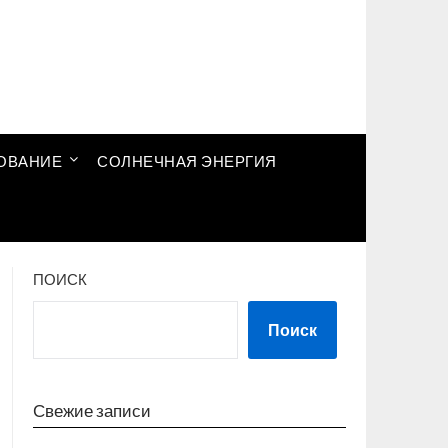
ОВАНИЕ
СОЛНЕЧНАЯ ЭНЕРГИЯ
ПОИСК
Поиск
Свежие записи