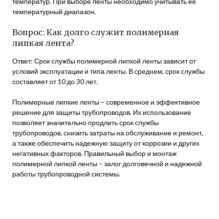
температур. При выборе ленты необходимо учитывать ее
температурный диапазон.
Вопрос: Как долго служит полимерная
липкая лента?
Ответ: Срок службы полимерной липкой ленты зависит от
условий эксплуатации и типа ленты. В среднем, срок службы
составляет от 10 до 30 лет.
Полимерные липкие ленты – современное и эффективное
решение для защиты трубопроводов. Их использование
позволяет значительно продлить срок службы
трубопроводов, снизить затраты на обслуживание и ремонт,
а также обеспечить надежную защиту от коррозии и других
негативных факторов. Правильный выбор и монтаж
полимерной липкой ленты – залог долговечной и надежной
работы трубопроводной системы.