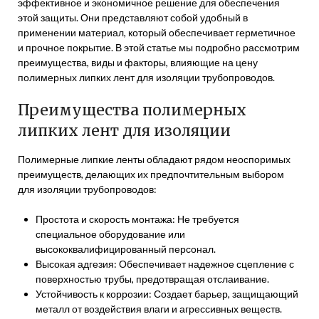
эффективное и экономичное решение для обеспечения
этой защиты. Они представляют собой удобный в
применении материал, который обеспечивает герметичное
и прочное покрытие. В этой статье мы подробно рассмотрим
преимущества, виды и факторы, влияющие на цену
полимерных липких лент для изоляции трубопроводов.
Преимущества полимерных
липких лент для изоляции
Полимерные липкие ленты обладают рядом неоспоримых
преимуществ, делающих их предпочтительным выбором
для изоляции трубопроводов:
Простота и скорость монтажа: Не требуется
специальное оборудование или
высококвалифицированный персонал.
Высокая адгезия: Обеспечивает надежное сцепление с
поверхностью трубы, предотвращая отслаивание.
Устойчивость к коррозии: Создает барьер, защищающий
металл от воздействия влаги и агрессивных веществ.