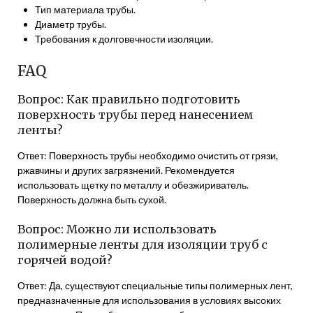
Тип материала трубы.
Диаметр трубы.
Требования к долговечности изоляции.
FAQ
Вопрос: Как правильно подготовить
поверхность трубы перед нанесением
ленты?
Ответ: Поверхность трубы необходимо очистить от грязи,
ржавчины и других загрязнений. Рекомендуется
использовать щетку по металлу и обезжириватель.
Поверхность должна быть сухой.
Вопрос: Можно ли использовать
полимерные ленты для изоляции труб с
горячей водой?
Ответ: Да, существуют специальные типы полимерных лент,
предназначенные для использования в условиях высоких