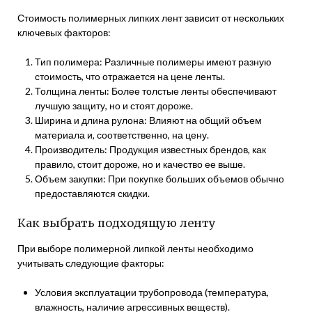
Стоимость полимерных липких лент зависит от нескольких
ключевых факторов:
Тип полимера: Различные полимеры имеют разную
стоимость, что отражается на цене ленты.
Толщина ленты: Более толстые ленты обеспечивают
лучшую защиту, но и стоят дороже.
Ширина и длина рулона: Влияют на общий объем
материала и, соответственно, на цену.
Производитель: Продукция известных брендов, как
правило, стоит дороже, но и качество ее выше.
Объем закупки: При покупке больших объемов обычно
предоставляются скидки.
Как выбрать подходящую ленту
При выборе полимерной липкой ленты необходимо
учитывать следующие факторы:
Условия эксплуатации трубопровода (температура,
влажность, наличие агрессивных веществ).