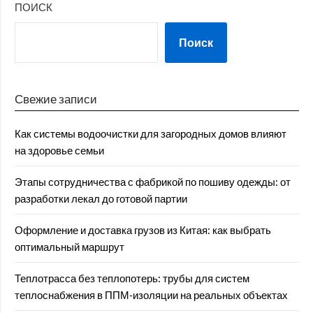
ПОИСК
Поиск
Свежие записи
Как системы водоочистки для загородных домов влияют
на здоровье семьи
Этапы сотрудничества с фабрикой по пошиву одежды: от
разработки лекал до готовой партии
Оформление и доставка грузов из Китая: как выбрать
оптимальный маршрут
Теплотрасса без теплопотерь: трубы для систем
теплоснабжения в ППМ‑изоляции на реальных объектах