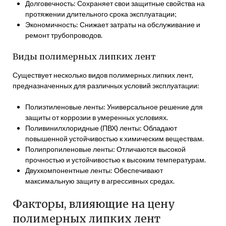
Долговечность: Сохраняет свои защитные свойства на
протяжении длительного срока эксплуатации;
Экономичность: Снижает затраты на обслуживание и
ремонт трубопроводов.
Виды полимерных липких лент
Существует несколько видов полимерных липких лент,
предназначенных для различных условий эксплуатации:
Полиэтиленовые ленты: Универсальное решение для
защиты от коррозии в умеренных условиях.
Поливинилхлоридные (ПВХ) ленты: Обладают
повышенной устойчивостью к химическим веществам.
Полипропиленовые ленты: Отличаются высокой
прочностью и устойчивостью к высоким температурам.
Двухкомпонентные ленты: Обеспечивают
максимальную защиту в агрессивных средах.
Факторы, влияющие на цену
полимерных липких лент