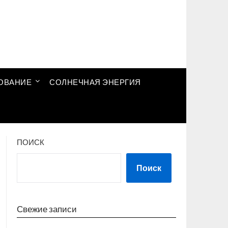
ОВАНИЕ
СОЛНЕЧНАЯ ЭНЕРГИЯ
ПОИСК
Поиск
Свежие записи