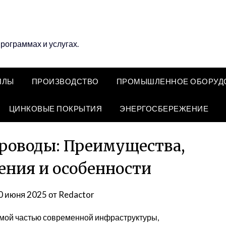
программах и услугах.
ЛЛЫ
ПРОИЗВОДСТВО
ПРОМЫШЛЕННОЕ ОБОРУД
ЦИНКОВЫЕ ПОКРЫТИЯ
ЭНЕРГОСБЕРЕЖЕНИЕ
роводы: Преимущества,
ения и особенности
0 июня 2025
от
Redactor
ой частью современной инфраструктуры,