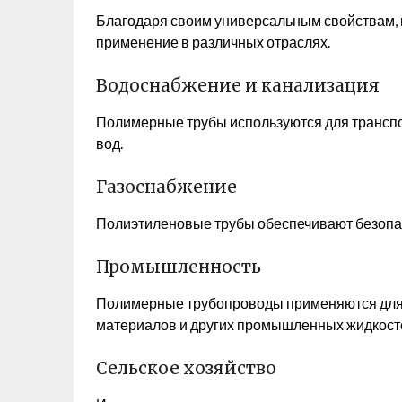
Благодаря своим универсальным свойствам
применение в различных отраслях.
Водоснабжение и канализация
Полимерные трубы используются для транспо
вод.
Газоснабжение
Полиэтиленовые трубы обеспечивают безопас
Промышленность
Полимерные трубопроводы применяются для 
материалов и других промышленных жидкост
Сельское хозяйство