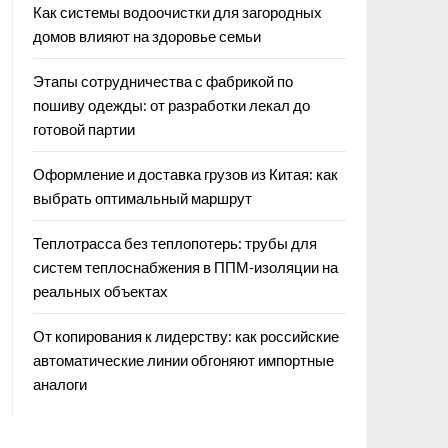
Как системы водоочистки для загородных
домов влияют на здоровье семьи
Этапы сотрудничества с фабрикой по
пошиву одежды: от разработки лекал до
готовой партии
Оформление и доставка грузов из Китая: как
выбрать оптимальный маршрут
Теплотрасса без теплопотерь: трубы для
систем теплоснабжения в ППМ‑изоляции на
реальных объектах
От копирования к лидерству: как российские
автоматические линии обгоняют импортные
аналоги