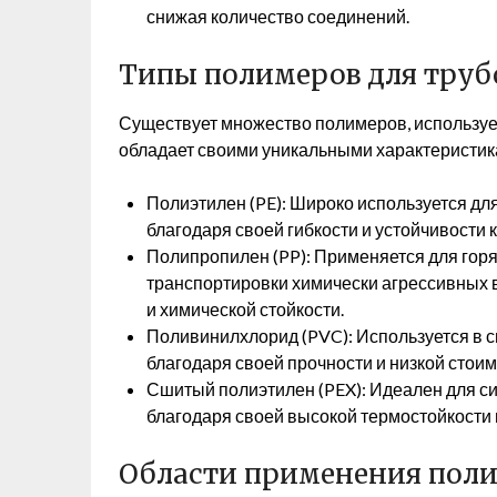
снижая количество соединений.
Типы полимеров для труб
Существует множество полимеров, используе
обладает своими уникальными характеристик
Полиэтилен (PE): Широко используется дл
благодаря своей гибкости и устойчивости
Полипропилен (PP): Применяется для горя
транспортировки химически агрессивных 
и химической стойкости.
Поливинилхлорид (PVC): Используется в с
благодаря своей прочности и низкой стоим
Сшитый полиэтилен (PEX): Идеален для с
благодаря своей высокой термостойкости 
Области применения пол