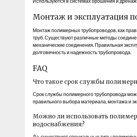
Используются в системах орошения и дренаж
Монтаж и эксплуатация 
Монтаж полимерных трубопроводов, как прав
труб. Существуют различные методы соединени
механические соединения. Правильная экспл
долговечность и надежность трубопровода.
FAQ
Что такое срок службы полимерн
Срок службы полимерного трубопровода может
правильного выбора материала, монтажа и эк
Можно ли использовать полимер
водоснабжения?
Да, существуют специальные типы полимерных