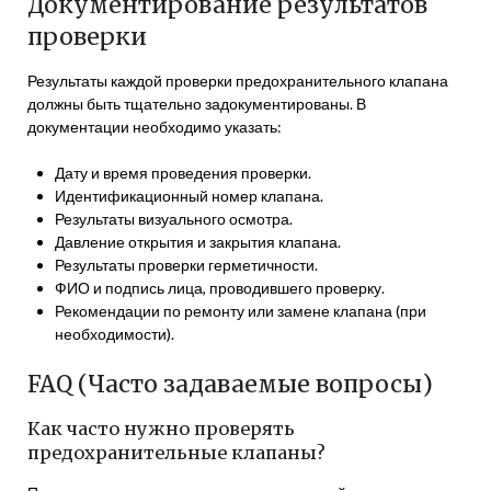
Документирование результатов
проверки
Результаты каждой проверки предохранительного клапана
должны быть тщательно задокументированы. В
документации необходимо указать:
Дату и время проведения проверки.
Идентификационный номер клапана.
Результаты визуального осмотра.
Давление открытия и закрытия клапана.
Результаты проверки герметичности.
ФИО и подпись лица, проводившего проверку.
Рекомендации по ремонту или замене клапана (при
необходимости).
FAQ (Часто задаваемые вопросы)
Как часто нужно проверять
предохранительные клапаны?