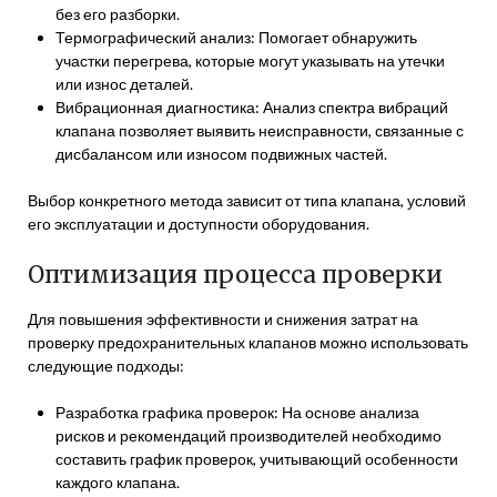
без его разборки.
Термографический анализ: Помогает обнаружить
участки перегрева, которые могут указывать на утечки
или износ деталей.
Вибрационная диагностика: Анализ спектра вибраций
клапана позволяет выявить неисправности, связанные с
дисбалансом или износом подвижных частей.
Выбор конкретного метода зависит от типа клапана, условий
его эксплуатации и доступности оборудования.
Оптимизация процесса проверки
Для повышения эффективности и снижения затрат на
проверку предохранительных клапанов можно использовать
следующие подходы:
Разработка графика проверок: На основе анализа
рисков и рекомендаций производителей необходимо
составить график проверок, учитывающий особенности
каждого клапана.