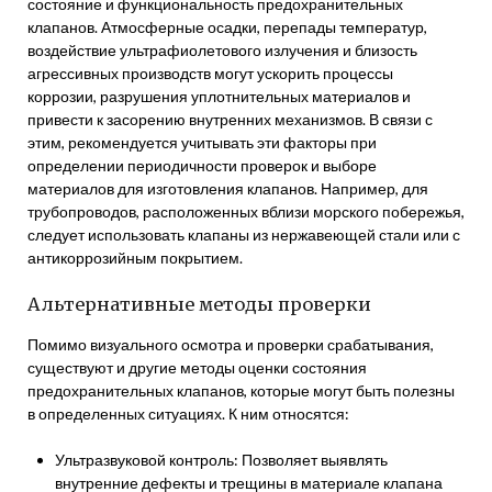
состояние и функциональность предохранительных
клапанов. Атмосферные осадки, перепады температур,
воздействие ультрафиолетового излучения и близость
агрессивных производств могут ускорить процессы
коррозии, разрушения уплотнительных материалов и
привести к засорению внутренних механизмов. В связи с
этим, рекомендуется учитывать эти факторы при
определении периодичности проверок и выборе
материалов для изготовления клапанов. Например, для
трубопроводов, расположенных вблизи морского побережья,
следует использовать клапаны из нержавеющей стали или с
антикоррозийным покрытием.
Альтернативные методы проверки
Помимо визуального осмотра и проверки срабатывания,
существуют и другие методы оценки состояния
предохранительных клапанов, которые могут быть полезны
в определенных ситуациях. К ним относятся:
Ультразвуковой контроль: Позволяет выявлять
внутренние дефекты и трещины в материале клапана