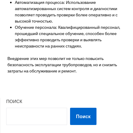
Автоматизация процесса: Использование
автоматизированных систем контроля и диагностики
позволяет проводить проверки более оперативно и с
высокой точностью.
Обучение персонала: Квалифицированный персонал,
прошедший специальное обучение, способен более
эффективно проводить проверки и выявлять
неисправности на ранних стадиях.
Внедрение этих мер позволит не только повысить
безопасность эксплуатации трубопроводов, но и снизить
затраты на обслуживание и ремонт.
ПОИСК
Поиск