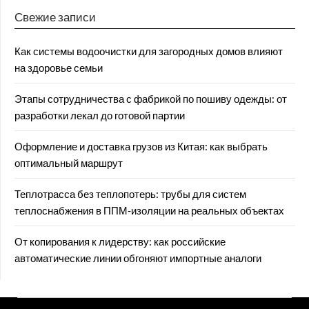
Свежие записи
Как системы водоочистки для загородных домов влияют
на здоровье семьи
Этапы сотрудничества с фабрикой по пошиву одежды: от
разработки лекал до готовой партии
Оформление и доставка грузов из Китая: как выбрать
оптимальный маршрут
Теплотрасса без теплопотерь: трубы для систем
теплоснабжения в ППМ‑изоляции на реальных объектах
От копирования к лидерству: как российские
автоматические линии обгоняют импортные аналоги