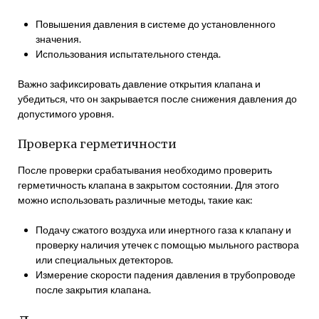
Повышения давления в системе до установленного
значения.
Использования испытательного стенда.
Важно зафиксировать давление открытия клапана и
убедиться, что он закрывается после снижения давления до
допустимого уровня.
Проверка герметичности
После проверки срабатывания необходимо проверить
герметичность клапана в закрытом состоянии. Для этого
можно использовать различные методы, такие как:
Подачу сжатого воздуха или инертного газа к клапану и
проверку наличия утечек с помощью мыльного раствора
или специальных детекторов.
Измерение скорости падения давления в трубопроводе
после закрытия клапана.