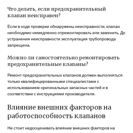
Что делать, если предохранительный
клапан неисправен?
Если в ходе проверки обнаружены неисправности, клапан
необходимо немедленно отремонтировать или заменить. До
устранения неисправности эксплуатация трубопровода
запрещена.
Можно ли самостоятельно ремонтировать
предохранительные клапаны?
Ремонт предохранительных клапанов должен выполняться
только квалифицированными специалистами с
использованием оригинальных запасных частей и в
соответствии с инструкциями производителя.
Влияние внешних факторов на
работоспособность клапанов
Не стоит недооценивать влияние внешних факторов на