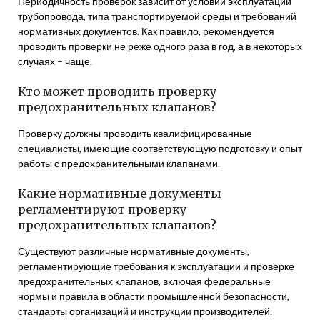
Периодичность проверок зависит от условий эксплуатации
трубопровода, типа транспортируемой среды и требований
нормативных документов. Как правило, рекомендуется
проводить проверки не реже одного раза в год, а в некоторых
случаях – чаще.
Кто может проводить проверку
предохранительных клапанов?
Проверку должны проводить квалифицированные
специалисты, имеющие соответствующую подготовку и опыт
работы с предохранительными клапанами.
Какие нормативные документы
регламентируют проверку
предохранительных клапанов?
Существуют различные нормативные документы,
регламентирующие требования к эксплуатации и проверке
предохранительных клапанов, включая федеральные
нормы и правила в области промышленной безопасности,
стандарты организаций и инструкции производителей.