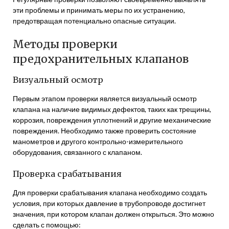
эти проблемы и принимать меры по их устранению,
предотвращая потенциально опасные ситуации.
Методы проверки
предохранительных клапанов
Визуальный осмотр
Первым этапом проверки является визуальный осмотр
клапана на наличие видимых дефектов, таких как трещины,
коррозия, повреждения уплотнений и другие механические
повреждения. Необходимо также проверить состояние
манометров и другого контрольно-измерительного
оборудования, связанного с клапаном.
Проверка срабатывания
Для проверки срабатывания клапана необходимо создать
условия, при которых давление в трубопроводе достигнет
значения, при котором клапан должен открыться. Это можно
сделать с помощью: