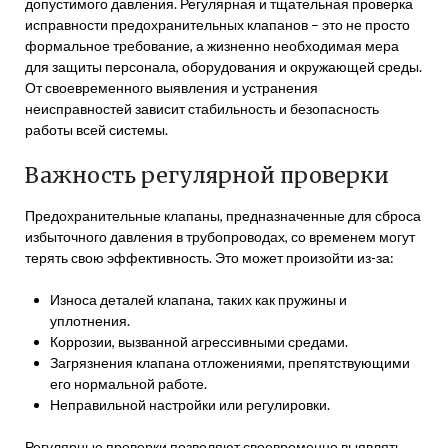
допустимого давления. Регулярная и тщательная проверка
исправности предохранительных клапанов – это не просто
формальное требование, а жизненно необходимая мера
для защиты персонала, оборудования и окружающей среды.
От своевременного выявления и устранения
неисправностей зависит стабильность и безопасность
работы всей системы.
Важность регулярной проверки
Предохранительные клапаны, предназначенные для сброса
избыточного давления в трубопроводах, со временем могут
терять свою эффективность. Это может произойти из-за:
Износа деталей клапана, таких как пружины и
уплотнения.
Коррозии, вызванной агрессивными средами.
Загрязнения клапана отложениями, препятствующими
его нормальной работе.
Неправильной настройки или регулировки.
Регулярные проверки позволяют своевременно выявлять