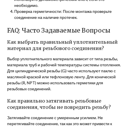
необходимо.
Проверка герметичности: После монтажа проверьте
соединение на наличие протечек.
FAQ: Часто Задаваемые Вопросы
Как выбрать правильный уплотнительный
материал для резьбового соединения?
Выбор уплотнительного материала зависит от типа резьбы,
материала труб и рабочей температуры системы отопления.
Для цилиндрической резьбы (G) часто используют паклю с
масляной краской или тефлоновую ленту. Для конической
резьбы (R, NPT) можно использовать герметики для
резьбовых соединений.
Как правильно затягивать резьбовые
соединения, чтобы не повредить резьбу?
Затягивайте соединение с умеренным усилием. Не
перетягивайте соединение, так как это может привести к