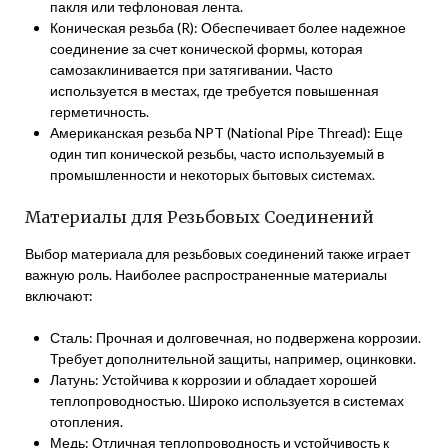
пакля или тефлоновая лента.
Коническая резьба (R): Обеспечивает более надежное
соединение за счет конической формы, которая
самозаклинивается при затягивании. Часто
используется в местах, где требуется повышенная
герметичность.
Американская резьба NPT (National Pipe Thread): Еще
один тип конической резьбы, часто используемый в
промышленности и некоторых бытовых системах.
Материалы для Резьбовых Соединений
Выбор материала для резьбовых соединений также играет
важную роль. Наиболее распространенные материалы
включают:
Сталь: Прочная и долговечная, но подвержена коррозии.
Требует дополнительной защиты, например, оцинковки.
Латунь: Устойчива к коррозии и обладает хорошей
теплопроводностью. Широко используется в системах
отопления.
Медь: Отличная теплопроводность и устойчивость к