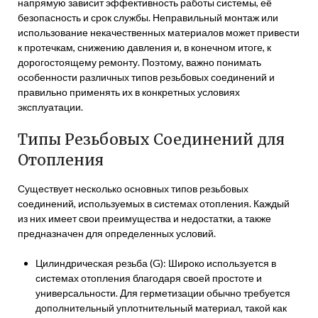
напрямую зависит эффективность работы системы, её
безопасность и срок службы. Неправильный монтаж или
использование некачественных материалов может привести
к протечкам, снижению давления и, в конечном итоге, к
дорогостоящему ремонту. Поэтому, важно понимать
особенности различных типов резьбовых соединений и
правильно применять их в конкретных условиях
эксплуатации.
Типы Резьбовых Соединений для
Отопления
Существует несколько основных типов резьбовых
соединений, используемых в системах отопления. Каждый
из них имеет свои преимущества и недостатки, а также
предназначен для определенных условий.
Цилиндрическая резьба (G): Широко используется в
системах отопления благодаря своей простоте и
универсальности. Для герметизации обычно требуется
дополнительный уплотнительный материал, такой как