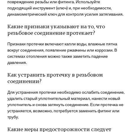
повреждению резьбы или фитинга. Используйте
подходящий инструмент (ключ) и, при необходимости,
динамометрический ключ для контроля усилия затягивания.
Какие признаки указывают на то, что
резьбовое соединение протекает?
Признаки протечки включают капли воды, влажные пятна
вокруг соединения, появление ржавчины или коррозии. В
системах отопления можно также заметить падение
давления.
Как устранить протечку в резьбовом
соединении?
Для устранения протечки необходимо ослабить соединение,
удалить старый уплотнительный материал, нанести новый
уплотнитель и снова затянуть соединение. Если протечка не
устраняется, возможно, потребуется заменить фитинг или
трубу.
Какие меры предосторожности следует