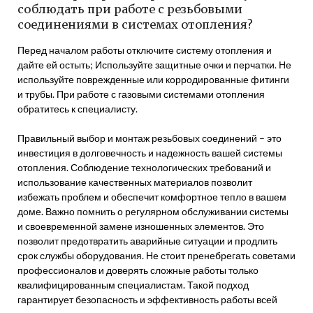
соблюдать при работе с резьбовыми
соединениями в системах отопления?
Перед началом работы отключите систему отопления и
дайте ей остыть; Используйте защитные очки и перчатки. Не
используйте поврежденные или корродированные фитинги
и трубы. При работе с газовыми системами отопления
обратитесь к специалисту.
Правильный выбор и монтаж резьбовых соединений – это
инвестиция в долговечность и надежность вашей системы
отопления. Соблюдение технологических требований и
использование качественных материалов позволит
избежать проблем и обеспечит комфортное тепло в вашем
доме. Важно помнить о регулярном обслуживании системы
и своевременной замене изношенных элементов. Это
позволит предотвратить аварийные ситуации и продлить
срок службы оборудования. Не стоит пренебрегать советами
профессионалов и доверять сложные работы только
квалифицированным специалистам. Такой подход
гарантирует безопасность и эффективность работы всей