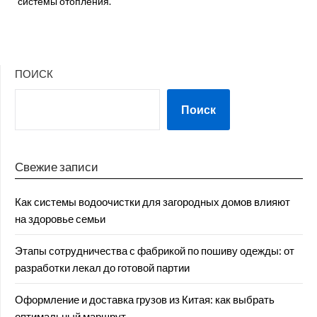
системы отопления.
ПОИСК
Поиск
Свежие записи
Как системы водоочистки для загородных домов влияют
на здоровье семьи
Этапы сотрудничества с фабрикой по пошиву одежды: от
разработки лекал до готовой партии
Оформление и доставка грузов из Китая: как выбрать
оптимальный маршрут