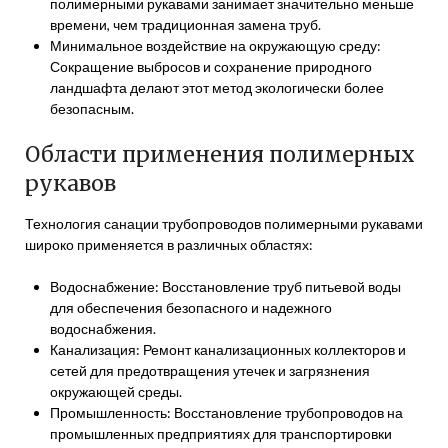
полимерными рукавами занимает значительно меньше
времени, чем традиционная замена труб.
Минимальное воздействие на окружающую среду:
Сокращение выбросов и сохранение природного
ландшафта делают этот метод экологически более
безопасным.
Области применения полимерных
рукавов
Технология санации трубопроводов полимерными рукавами
широко применяется в различных областях:
Водоснабжение: Восстановление труб питьевой воды
для обеспечения безопасного и надежного
водоснабжения.
Канализация: Ремонт канализационных коллекторов и
сетей для предотвращения утечек и загрязнения
окружающей среды.
Промышленность: Восстановление трубопроводов на
промышленных предприятиях для транспортировки