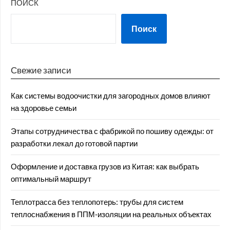
ПОИСК
Поиск
Свежие записи
Как системы водоочистки для загородных домов влияют
на здоровье семьи
Этапы сотрудничества с фабрикой по пошиву одежды: от
разработки лекал до готовой партии
Оформление и доставка грузов из Китая: как выбрать
оптимальный маршрут
Теплотрасса без теплопотерь: трубы для систем
теплоснабжения в ППМ‑изоляции на реальных объектах