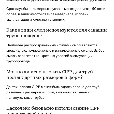
Срок службы полимерных рукавов может достигать 50 лет и
более, в зависимости от типа материала, условий
эксплуатации и качества установки.
Какие типы смол используются для санации
трубопроводов?
Наиболее распространенными типами смол являются
эпоксидные, полиэфирные и винилэфирные смолы. Выбор
смолы зависит от конкретных условий эксплуатации
трубопровода.
Можно ли использовать CIPP для труб
нестандартных размеров и форм?
Да, технология CIPP может быть адаптирована для труб
различных размеров и форм, включая овальные и
прямоугольные трубы.
Насколько безопасно использование CIPP
для питьевой воды?