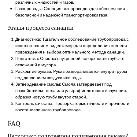
различных жидкостей и газов.
Газопроводы: Санация газопроводов для обеспечения
безопасной и надежной транспортировки газа.
Этапы процесса санации
Диагностика: Тщательное обследование трубопровода с
использованием видеокамер для определения степени
повреждения и выбора оптимального метода санации.
Подготовка: Очистка внутренней поверхности трубы от
отложений и мусора.
Раскрытие рукава: Рукав разворачивается внутри трубы
под давлением воздуха или воды.
Затвердевание смолы: Смола затвердевает под
воздействием тепла или ультрафиолетового излучения,
образуя новую трубу внутри старой.
Контроль качества: Проверка герметичности и прочности
восстановленного трубопровода.
FAQ
Насколько долговечны полимерные рукава?