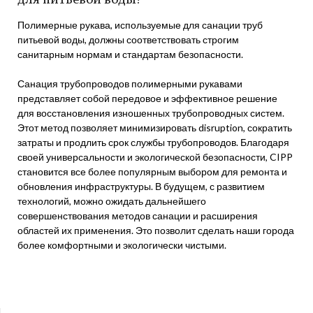
Полимерные рукава, используемые для санации труб
питьевой воды, должны соответствовать строгим
санитарным нормам и стандартам безопасности.
Санация трубопроводов полимерными рукавами
представляет собой передовое и эффективное решение
для восстановления изношенных трубопроводных систем.
Этот метод позволяет минимизировать disruption, сократить
затраты и продлить срок службы трубопроводов. Благодаря
своей универсальности и экологической безопасности, CIPP
становится все более популярным выбором для ремонта и
обновления инфраструктуры. В будущем, с развитием
технологий, можно ожидать дальнейшего
совершенствования методов санации и расширения
областей их применения. Это позволит сделать наши города
более комфортными и экологически чистыми.