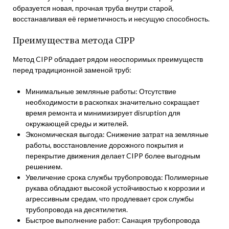
образуется новая, прочная труба внутри старой,
восстанавливая её герметичность и несущую способность.
Преимущества метода CIPP
Метод CIPP обладает рядом неоспоримых преимуществ
перед традиционной заменой труб:
Минимальные земляные работы: Отсутствие
необходимости в раскопках значительно сокращает
время ремонта и минимизирует disruption для
окружающей среды и жителей.
Экономическая выгода: Снижение затрат на земляные
работы, восстановление дорожного покрытия и
перекрытие движения делает CIPP более выгодным
решением.
Увеличение срока службы трубопровода: Полимерные
рукава обладают высокой устойчивостью к коррозии и
агрессивным средам, что продлевает срок службы
трубопровода на десятилетия.
Быстрое выполнение работ: Санация трубопровода