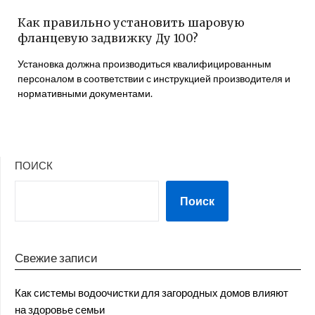
Как правильно установить шаровую
фланцевую задвижку Ду 100?
Установка должна производиться квалифицированным
персоналом в соответствии с инструкцией производителя и
нормативными документами.
ПОИСК
Поиск
Свежие записи
Как системы водоочистки для загородных домов влияют
на здоровье семьи