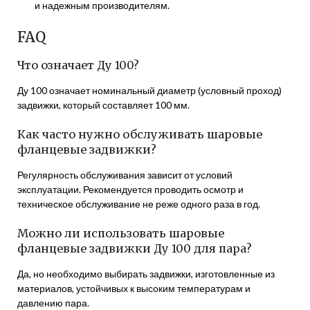
и надежным производителям.
FAQ
Что означает Ду 100?
Ду 100 означает номинальный диаметр (условный проход)
задвижки, который составляет 100 мм.
Как часто нужно обслуживать шаровые
фланцевые задвижки?
Регулярность обслуживания зависит от условий
эксплуатации. Рекомендуется проводить осмотр и
техническое обслуживание не реже одного раза в год.
Можно ли использовать шаровые
фланцевые задвижки Ду 100 для пара?
Да, но необходимо выбирать задвижки, изготовленные из
материалов, устойчивых к высоким температурам и
давлению пара.