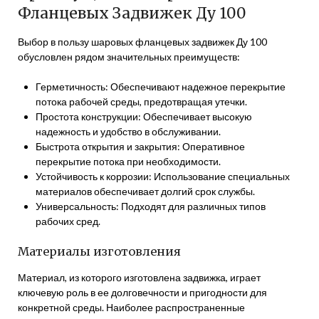
Фланцевых Задвижек Ду 100
Выбор в пользу шаровых фланцевых задвижек Ду 100
обусловлен рядом значительных преимуществ:
Герметичность: Обеспечивают надежное перекрытие
потока рабочей среды, предотвращая утечки.
Простота конструкции: Обеспечивает высокую
надежность и удобство в обслуживании.
Быстрота открытия и закрытия: Оперативное
перекрытие потока при необходимости.
Устойчивость к коррозии: Использование специальных
материалов обеспечивает долгий срок службы.
Универсальность: Подходят для различных типов
рабочих сред.
Материалы изготовления
Материал, из которого изготовлена задвижка, играет
ключевую роль в ее долговечности и пригодности для
конкретной среды. Наиболее распространенные