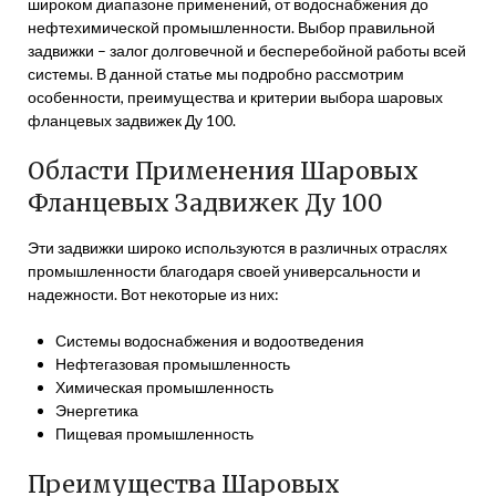
широком диапазоне применений, от водоснабжения до
нефтехимической промышленности. Выбор правильной
задвижки – залог долговечной и бесперебойной работы всей
системы. В данной статье мы подробно рассмотрим
особенности, преимущества и критерии выбора шаровых
фланцевых задвижек Ду 100.
Области Применения Шаровых
Фланцевых Задвижек Ду 100
Эти задвижки широко используются в различных отраслях
промышленности благодаря своей универсальности и
надежности. Вот некоторые из них:
Системы водоснабжения и водоотведения
Нефтегазовая промышленность
Химическая промышленность
Энергетика
Пищевая промышленность
Преимущества Шаровых