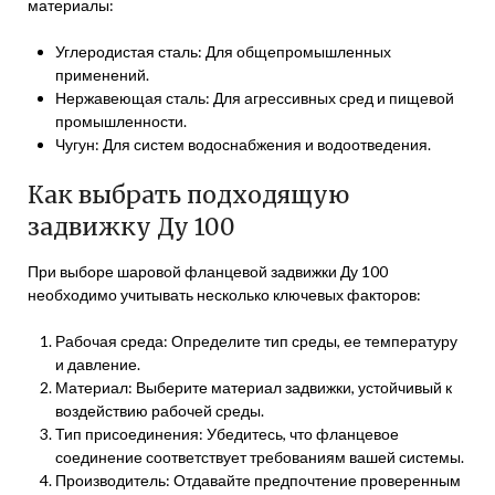
материалы:
Углеродистая сталь: Для общепромышленных
применений.
Нержавеющая сталь: Для агрессивных сред и пищевой
промышленности.
Чугун: Для систем водоснабжения и водоотведения.
Как выбрать подходящую
задвижку Ду 100
При выборе шаровой фланцевой задвижки Ду 100
необходимо учитывать несколько ключевых факторов:
Рабочая среда: Определите тип среды, ее температуру
и давление.
Материал: Выберите материал задвижки, устойчивый к
воздействию рабочей среды.
Тип присоединения: Убедитесь, что фланцевое
соединение соответствует требованиям вашей системы.
Производитель: Отдавайте предпочтение проверенным