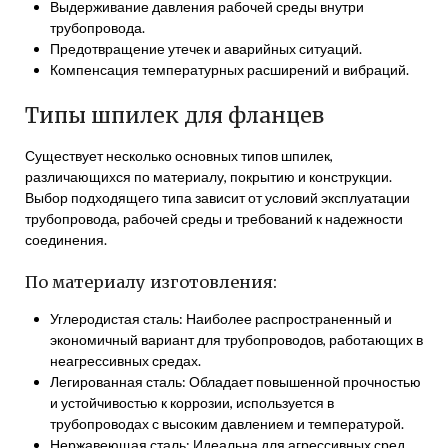
Выдерживание давления рабочей среды внутри
трубопровода.
Предотвращение утечек и аварийных ситуаций.
Компенсация температурных расширений и вибраций.
Типы шпилек для фланцев
Существует несколько основных типов шпилек,
различающихся по материалу, покрытию и конструкции.
Выбор подходящего типа зависит от условий эксплуатации
трубопровода, рабочей среды и требований к надежности
соединения.
По материалу изготовления:
Углеродистая сталь: Наиболее распространенный и
экономичный вариант для трубопроводов, работающих в
неагрессивных средах.
Легированная сталь: Обладает повышенной прочностью
и устойчивостью к коррозии, используется в
трубопроводах с высоким давлением и температурой.
Нержавеющая сталь: Идеальна для агрессивных сред,