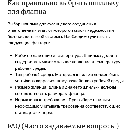
Как правильно выбрать шпильку
для фланца
Выбор шпильки для фланцевого соединения –
ответственный этап, от которого зависит надежность и
безопасность всей системы. Необходимо учитывать
следующие факторы:
Рабочее давление и температура: Шпилька должна
выдерживать максимальное давление и температуру
рабочей среды.
Тип рабочей среды: Материал шпильки должен быть
устойчив к коррозионному воздействию рабочей среды.
Размер фланца: Длина и диаметр шпильки должны
соответствовать размерам фланца.
Нормативные требования: При выборе шпильки
необходимо учитывать требования соответствующих
стандартов и норм.
FAQ (Часто задаваемые вопросы)