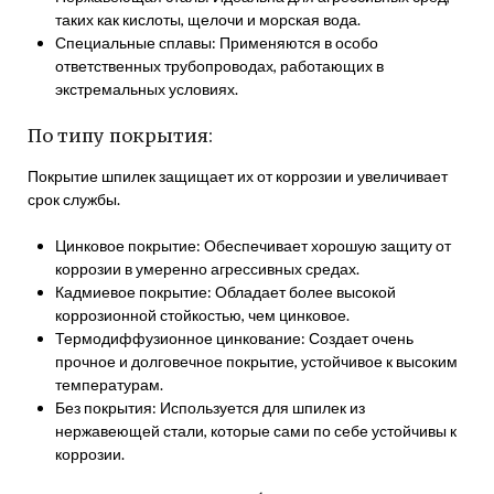
таких как кислоты, щелочи и морская вода.
Специальные сплавы: Применяются в особо
ответственных трубопроводах, работающих в
экстремальных условиях.
По типу покрытия:
Покрытие шпилек защищает их от коррозии и увеличивает
срок службы.
Цинковое покрытие: Обеспечивает хорошую защиту от
коррозии в умеренно агрессивных средах.
Кадмиевое покрытие: Обладает более высокой
коррозионной стойкостью, чем цинковое.
Термодиффузионное цинкование: Создает очень
прочное и долговечное покрытие, устойчивое к высоким
температурам.
Без покрытия: Используется для шпилек из
нержавеющей стали, которые сами по себе устойчивы к
коррозии.