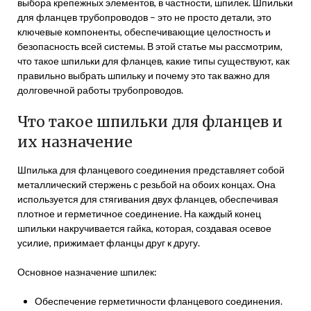
выбора крепежных элементов, в частности, шпилек. Шпильки
для фланцев трубопроводов – это не просто детали, это
ключевые компоненты, обеспечивающие целостность и
безопасность всей системы. В этой статье мы рассмотрим,
что такое шпильки для фланцев, какие типы существуют, как
правильно выбрать шпильку и почему это так важно для
долговечной работы трубопроводов.
Что такое шпильки для фланцев и
их назначение
Шпилька для фланцевого соединения представляет собой
металлический стержень с резьбой на обоих концах. Она
используется для стягивания двух фланцев, обеспечивая
плотное и герметичное соединение. На каждый конец
шпильки накручивается гайка, которая, создавая осевое
усилие, прижимает фланцы друг к другу.
Основное назначение шпилек:
Обеспечение герметичности фланцевого соединения.