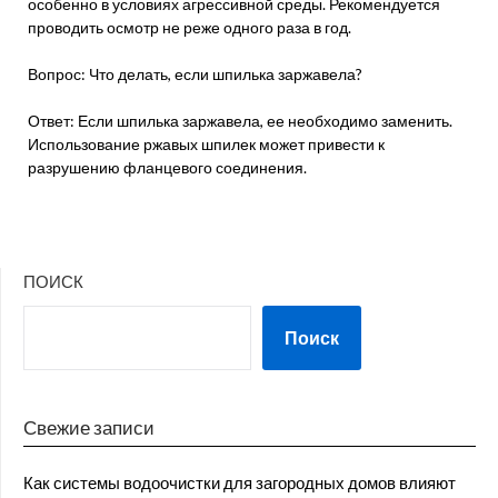
особенно в условиях агрессивной среды. Рекомендуется
проводить осмотр не реже одного раза в год.
Вопрос: Что делать, если шпилька заржавела?
Ответ: Если шпилька заржавела, ее необходимо заменить.
Использование ржавых шпилек может привести к
разрушению фланцевого соединения.
ПОИСК
Поиск
Свежие записи
Как системы водоочистки для загородных домов влияют