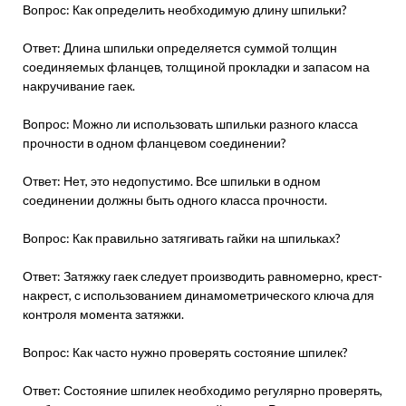
Вопрос: Как определить необходимую длину шпильки?
Ответ: Длина шпильки определяется суммой толщин
соединяемых фланцев, толщиной прокладки и запасом на
накручивание гаек.
Вопрос: Можно ли использовать шпильки разного класса
прочности в одном фланцевом соединении?
Ответ: Нет, это недопустимо. Все шпильки в одном
соединении должны быть одного класса прочности.
Вопрос: Как правильно затягивать гайки на шпильках?
Ответ: Затяжку гаек следует производить равномерно, крест-
накрест, с использованием динамометрического ключа для
контроля момента затяжки.
Вопрос: Как часто нужно проверять состояние шпилек?
Ответ: Состояние шпилек необходимо регулярно проверять,