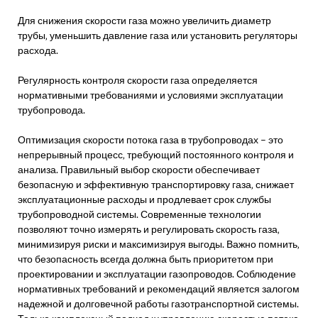
Для снижения скорости газа можно увеличить диаметр
трубы‚ уменьшить давление газа или установить регуляторы
расхода.
Регулярность контроля скорости газа определяется
нормативными требованиями и условиями эксплуатации
трубопровода.
Оптимизация скорости потока газа в трубопроводах – это
непрерывный процесс‚ требующий постоянного контроля и
анализа. Правильный выбор скорости обеспечивает
безопасную и эффективную транспортировку газа‚ снижает
эксплуатационные расходы и продлевает срок службы
трубопроводной системы. Современные технологии
позволяют точно измерять и регулировать скорость газа‚
минимизируя риски и максимизируя выгоды. Важно помнить‚
что безопасность всегда должна быть приоритетом при
проектировании и эксплуатации газопроводов. Соблюдение
нормативных требований и рекомендаций является залогом
надежной и долговечной работы газотранспортной системы.