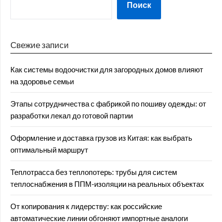
Поиск
Свежие записи
Как системы водоочистки для загородных домов влияют
на здоровье семьи
Этапы сотрудничества с фабрикой по пошиву одежды: от
разработки лекал до готовой партии
Оформление и доставка грузов из Китая: как выбрать
оптимальный маршрут
Теплотрасса без теплопотерь: трубы для систем
теплоснабжения в ППМ‑изоляции на реальных объектах
От копирования к лидерству: как российские
автоматические линии обгоняют импортные аналоги