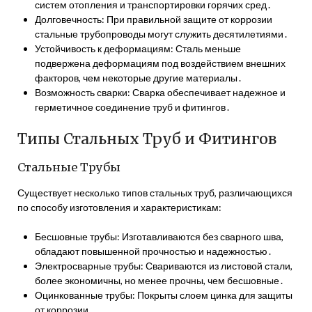
систем отопления и транспортировки горячих сред․
Долговечность: При правильной защите от коррозии
стальные трубопроводы могут служить десятилетиями․
Устойчивость к деформациям: Сталь меньше
подвержена деформациям под воздействием внешних
факторов, чем некоторые другие материалы․
Возможность сварки: Сварка обеспечивает надежное и
герметичное соединение труб и фитингов․
Типы Стальных Труб и Фитингов
Стальные Трубы
Существует несколько типов стальных труб, различающихся
по способу изготовления и характеристикам:
Бесшовные трубы: Изготавливаются без сварного шва,
обладают повышенной прочностью и надежностью․
Электросварные трубы: Свариваются из листовой стали,
более экономичны, но менее прочны, чем бесшовные․
Оцинкованные трубы: Покрыты слоем цинка для защиты
от коррозии․