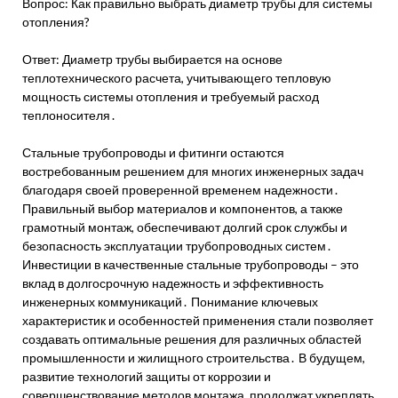
Вопрос: Как правильно выбрать диаметр трубы для системы
отопления?
Ответ: Диаметр трубы выбирается на основе
теплотехнического расчета, учитывающего тепловую
мощность системы отопления и требуемый расход
теплоносителя․
Стальные трубопроводы и фитинги остаются
востребованным решением для многих инженерных задач
благодаря своей проверенной временем надежности․
Правильный выбор материалов и компонентов, а также
грамотный монтаж, обеспечивают долгий срок службы и
безопасность эксплуатации трубопроводных систем․
Инвестиции в качественные стальные трубопроводы – это
вклад в долгосрочную надежность и эффективность
инженерных коммуникаций․ Понимание ключевых
характеристик и особенностей применения стали позволяет
создавать оптимальные решения для различных областей
промышленности и жилищного строительства․ В будущем,
развитие технологий защиты от коррозии и
совершенствование методов монтажа, продолжат укреплять