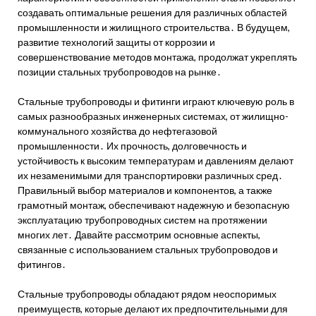
создавать оптимальные решения для различных областей
промышленности и жилищного строительства․ В будущем,
развитие технологий защиты от коррозии и
совершенствование методов монтажа, продолжат укреплять
позиции стальных трубопроводов на рынке․
Стальные трубопроводы и фитинги играют ключевую роль в
самых разнообразных инженерных системах, от жилищно-
коммунального хозяйства до нефтегазовой
промышленности․ Их прочность, долговечность и
устойчивость к высоким температурам и давлениям делают
их незаменимыми для транспортировки различных сред․
Правильный выбор материалов и компонентов, а также
грамотный монтаж, обеспечивают надежную и безопасную
эксплуатацию трубопроводных систем на протяжении
многих лет․ Давайте рассмотрим основные аспекты,
связанные с использованием стальных трубопроводов и
фитингов․
Стальные трубопроводы обладают рядом неоспоримых
преимуществ, которые делают их предпочтительными для