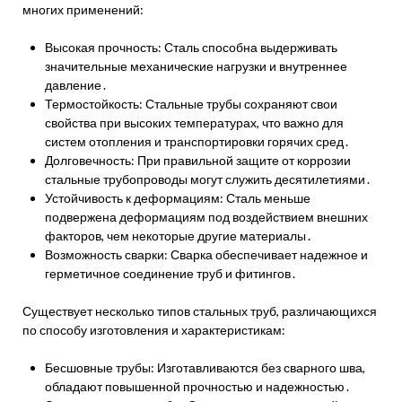
многих применений:
Высокая прочность: Сталь способна выдерживать
значительные механические нагрузки и внутреннее
давление․
Термостойкость: Стальные трубы сохраняют свои
свойства при высоких температурах, что важно для
систем отопления и транспортировки горячих сред․
Долговечность: При правильной защите от коррозии
стальные трубопроводы могут служить десятилетиями․
Устойчивость к деформациям: Сталь меньше
подвержена деформациям под воздействием внешних
факторов, чем некоторые другие материалы․
Возможность сварки: Сварка обеспечивает надежное и
герметичное соединение труб и фитингов․
Существует несколько типов стальных труб, различающихся
по способу изготовления и характеристикам:
Бесшовные трубы: Изготавливаются без сварного шва,
обладают повышенной прочностью и надежностью․