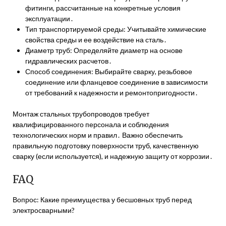
фитинги, рассчитанные на конкретные условия
эксплуатации․
Тип транспортируемой среды: Учитывайте химические
свойства среды и ее воздействие на сталь․
Диаметр труб: Определяйте диаметр на основе
гидравлических расчетов․
Способ соединения: Выбирайте сварку, резьбовое
соединение или фланцевое соединение в зависимости
от требований к надежности и ремонтопригодности․
Монтаж стальных трубопроводов требует
квалифицированного персонала и соблюдения
технологических норм и правил․ Важно обеспечить
правильную подготовку поверхности труб, качественную
сварку (если используется), и надежную защиту от коррозии․
FAQ
Вопрос: Какие преимущества у бесшовных труб перед
электросварными?