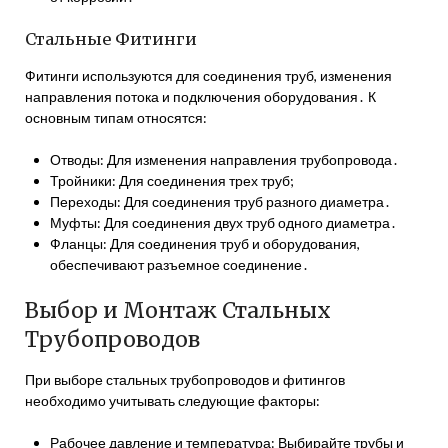
Стальные Фитинги
Фитинги используются для соединения труб, изменения
направления потока и подключения оборудования․ К
основным типам относятся:
Отводы: Для изменения направления трубопровода․
Тройники: Для соединения трех труб;
Переходы: Для соединения труб разного диаметра․
Муфты: Для соединения двух труб одного диаметра․
Фланцы: Для соединения труб и оборудования,
обеспечивают разъемное соединение․
Выбор и Монтаж Стальных
Трубопроводов
При выборе стальных трубопроводов и фитингов
необходимо учитывать следующие факторы:
Рабочее давление и температура: Выбирайте трубы и