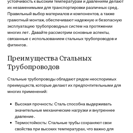
устойчивость к высоким температурам и давлениям делают
их незаменимыми для транспортировки различных сред․
Правильный выбор материалов и компонентов, а также
грамотный монтаж, обеспечивают надежную и безопасную
эксплуатацию трубопроводных систем на протяжении
многих лет․ Давайте рассмотрим основные аспекты,
связанные с использованием стальных трубопроводов и
фитингов․
Преимущества Стальных
Трубопроводов
Стальные трубопроводы обладают рядом неоспоримых
преимуществ, которые делают их предпочтительными для
многих применений:
Высокая прочность: Сталь способна выдерживать
значительные механические нагрузки и внутреннее
давление․
Термостойкость: Стальные трубы сохраняют свои
свойства при высоких температурах, что важно для