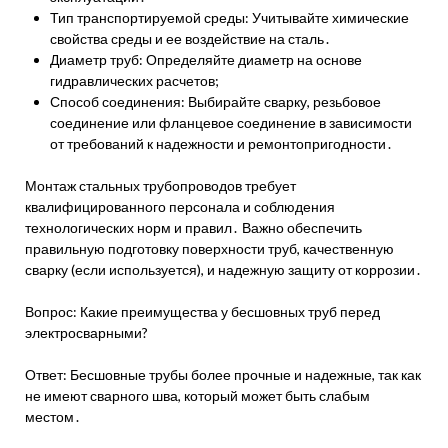
Тип транспортируемой среды: Учитывайте химические
свойства среды и ее воздействие на сталь․
Диаметр труб: Определяйте диаметр на основе
гидравлических расчетов;
Способ соединения: Выбирайте сварку, резьбовое
соединение или фланцевое соединение в зависимости
от требований к надежности и ремонтопригодности․
Монтаж стальных трубопроводов требует
квалифицированного персонала и соблюдения
технологических норм и правил․ Важно обеспечить
правильную подготовку поверхности труб, качественную
сварку (если используется), и надежную защиту от коррозии․
Вопрос: Какие преимущества у бесшовных труб перед
электросварными?
Ответ: Бесшовные трубы более прочные и надежные, так как
не имеют сварного шва, который может быть слабым
местом․