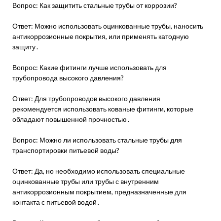
Вопрос: Как защитить стальные трубы от коррозии?
Ответ: Можно использовать оцинкованные трубы, наносить
антикоррозионные покрытия, или применять катодную
защиту․
Вопрос: Какие фитинги лучше использовать для
трубопровода высокого давления?
Ответ: Для трубопроводов высокого давления
рекомендуется использовать кованые фитинги, которые
обладают повышенной прочностью․
Вопрос: Можно ли использовать стальные трубы для
транспортировки питьевой воды?
Ответ: Да, но необходимо использовать специальные
оцинкованные трубы или трубы с внутренним
антикоррозионным покрытием, предназначенные для
контакта с питьевой водой․