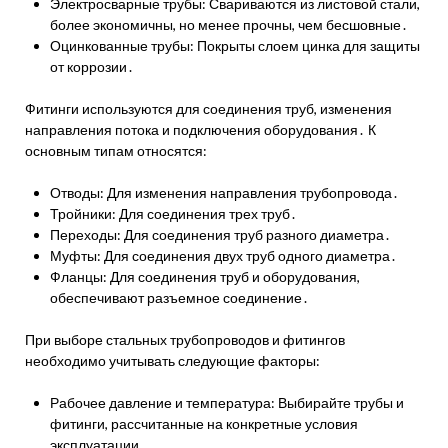
Электросварные трубы: Свариваются из листовой стали,
более экономичны, но менее прочны, чем бесшовные․
Оцинкованные трубы: Покрыты слоем цинка для защиты
от коррозии․
Фитинги используются для соединения труб, изменения
направления потока и подключения оборудования․ К
основным типам относятся:
Отводы: Для изменения направления трубопровода․
Тройники: Для соединения трех труб․
Переходы: Для соединения труб разного диаметра․
Муфты: Для соединения двух труб одного диаметра․
Фланцы: Для соединения труб и оборудования,
обеспечивают разъемное соединение․
При выборе стальных трубопроводов и фитингов
необходимо учитывать следующие факторы:
Рабочее давление и температура: Выбирайте трубы и
фитинги, рассчитанные на конкретные условия
эксплуатации․