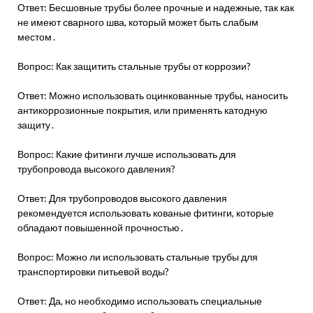
Ответ: Бесшовные трубы более прочные и надежные, так как
не имеют сварного шва, который может быть слабым
местом․
Вопрос: Как защитить стальные трубы от коррозии?
Ответ: Можно использовать оцинкованные трубы, наносить
антикоррозионные покрытия, или применять катодную
защиту․
Вопрос: Какие фитинги лучше использовать для
трубопровода высокого давления?
Ответ: Для трубопроводов высокого давления
рекомендуется использовать кованые фитинги, которые
обладают повышенной прочностью․
Вопрос: Можно ли использовать стальные трубы для
транспортировки питьевой воды?
Ответ: Да, но необходимо использовать специальные