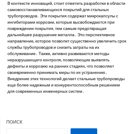
В контексте инноваций, стоит отметить разработки в области
самовосстанавливающихся покрытий для стальных
трубопроводов․ Эти покрытия содержат микрокапсулы с
ингибиторами коррозии, которые высвобождаются при
повреждении покрытия, тем самым предотвращая
дальнейшее разрушение металла․ Это перспективное
направление, которое позволит существенно увеличить срок
службы трубопроводов и снизить затраты на их
обслуживание․ Также, активно развиваются методы
неразрушающего контроля, позволяющие выявлять
дефекты и коррозию на ранних стадиях, что позволяет
своевременно принимать меры по их устранению․
Внедрение этих технологий делает стальные трубопроводы
еще более надежным и конкурентоспособным решением
для современных инженерных систем․
ПОИСК