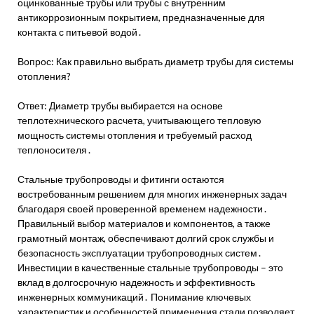
оцинкованные трубы или трубы с внутренним
антикоррозионным покрытием, предназначенные для
контакта с питьевой водой․
Вопрос: Как правильно выбрать диаметр трубы для системы
отопления?
Ответ: Диаметр трубы выбирается на основе
теплотехнического расчета, учитывающего тепловую
мощность системы отопления и требуемый расход
теплоносителя․
Стальные трубопроводы и фитинги остаются
востребованным решением для многих инженерных задач
благодаря своей проверенной временем надежности․
Правильный выбор материалов и компонентов, а также
грамотный монтаж, обеспечивают долгий срок службы и
безопасность эксплуатации трубопроводных систем․
Инвестиции в качественные стальные трубопроводы – это
вклад в долгосрочную надежность и эффективность
инженерных коммуникаций․ Понимание ключевых
характеристик и особенностей применения стали позволяет