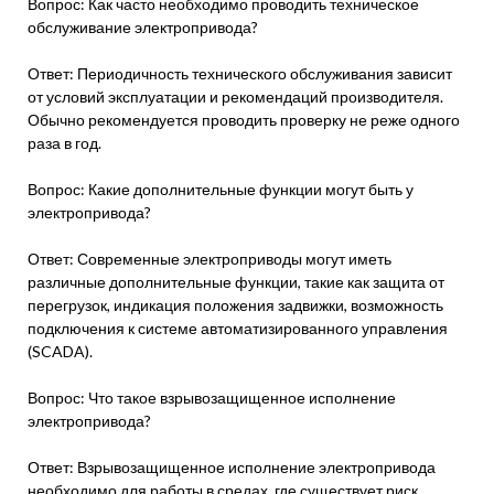
Вопрос: Как часто необходимо проводить техническое
обслуживание электропривода?
Ответ: Периодичность технического обслуживания зависит
от условий эксплуатации и рекомендаций производителя.
Обычно рекомендуется проводить проверку не реже одного
раза в год.
Вопрос: Какие дополнительные функции могут быть у
электропривода?
Ответ: Современные электроприводы могут иметь
различные дополнительные функции, такие как защита от
перегрузок, индикация положения задвижки, возможность
подключения к системе автоматизированного управления
(SCADA).
Вопрос: Что такое взрывозащищенное исполнение
электропривода?
Ответ: Взрывозащищенное исполнение электропривода
необходимо для работы в средах, где существует риск