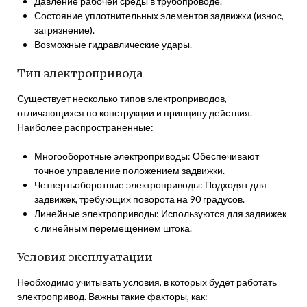
Давление рабочей среды в трубопроводе.
Состояние уплотнительных элементов задвижки (износ,
загрязнение).
Возможные гидравлические удары.
Тип электропривода
Существует несколько типов электроприводов,
отличающихся по конструкции и принципу действия.
Наиболее распространенные:
Многооборотные электроприводы: Обеспечивают
точное управление положением задвижки.
Четвертьоборотные электроприводы: Подходят для
задвижек, требующих поворота на 90 градусов.
Линейные электроприводы: Используются для задвижек
с линейным перемещением штока.
Условия эксплуатации
Необходимо учитывать условия, в которых будет работать
электропривод. Важны такие факторы, как: