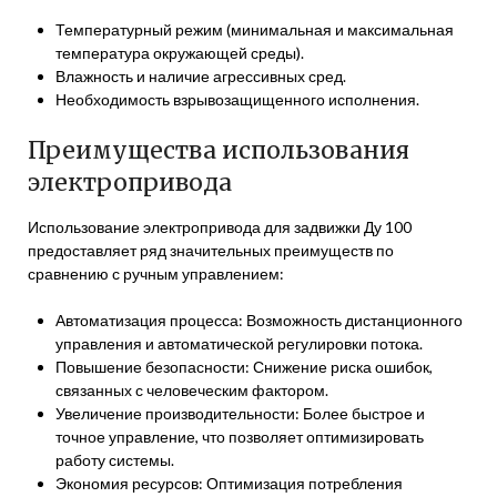
Температурный режим (минимальная и максимальная
температура окружающей среды).
Влажность и наличие агрессивных сред.
Необходимость взрывозащищенного исполнения.
Преимущества использования
электропривода
Использование электропривода для задвижки Ду 100
предоставляет ряд значительных преимуществ по
сравнению с ручным управлением:
Автоматизация процесса: Возможность дистанционного
управления и автоматической регулировки потока.
Повышение безопасности: Снижение риска ошибок,
связанных с человеческим фактором.
Увеличение производительности: Более быстрое и
точное управление, что позволяет оптимизировать
работу системы.
Экономия ресурсов: Оптимизация потребления