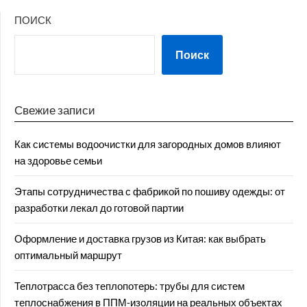
ПОИСК
Поиск
Свежие записи
Как системы водоочистки для загородных домов влияют
на здоровье семьи
Этапы сотрудничества с фабрикой по пошиву одежды: от
разработки лекал до готовой партии
Оформление и доставка грузов из Китая: как выбрать
оптимальный маршрут
Теплотрасса без теплопотерь: трубы для систем
теплоснабжения в ППМ‑изоляции на реальных объектах