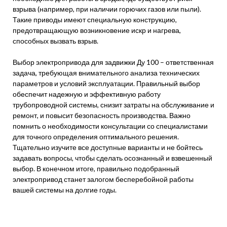
взрыва (например, при наличии горючих газов или пыли).
Такие приводы имеют специальную конструкцию,
предотвращающую возникновение искр и нагрева,
способных вызвать взрыв.
Выбор электропривода для задвижки Ду 100 – ответственная
задача, требующая внимательного анализа технических
параметров и условий эксплуатации. Правильный выбор
обеспечит надежную и эффективную работу
трубопроводной системы, снизит затраты на обслуживание и
ремонт, и повысит безопасность производства. Важно
помнить о необходимости консультации со специалистами
для точного определения оптимального решения.
Тщательно изучите все доступные варианты и не бойтесь
задавать вопросы, чтобы сделать осознанный и взвешенный
выбор. В конечном итоге, правильно подобранный
электропривод станет залогом бесперебойной работы
вашей системы на долгие годы.