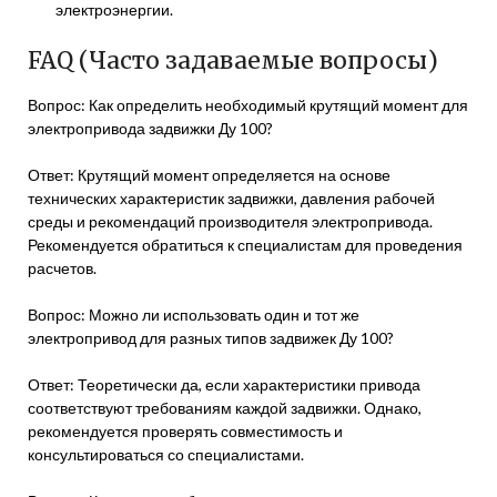
электроэнергии.
FAQ (Часто задаваемые вопросы)
Вопрос: Как определить необходимый крутящий момент для
электропривода задвижки Ду 100?
Ответ: Крутящий момент определяется на основе
технических характеристик задвижки, давления рабочей
среды и рекомендаций производителя электропривода.
Рекомендуется обратиться к специалистам для проведения
расчетов.
Вопрос: Можно ли использовать один и тот же
электропривод для разных типов задвижек Ду 100?
Ответ: Теоретически да, если характеристики привода
соответствуют требованиям каждой задвижки. Однако,
рекомендуется проверять совместимость и
консультироваться со специалистами.