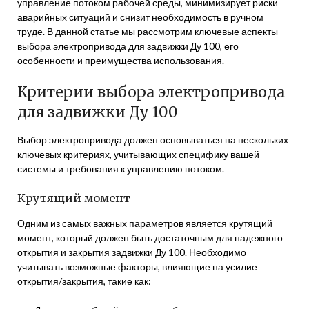
управление потоком рабочей среды, минимизирует риски
аварийных ситуаций и снизит необходимость в ручном
труде. В данной статье мы рассмотрим ключевые аспекты
выбора электропривода для задвижки Ду 100, его
особенности и преимущества использования.
Критерии выбора электропривода
для задвижки Ду 100
Выбор электропривода должен основываться на нескольких
ключевых критериях, учитывающих специфику вашей
системы и требования к управлению потоком.
Крутящий момент
Одним из самых важных параметров является крутящий
момент, который должен быть достаточным для надежного
открытия и закрытия задвижки Ду 100. Необходимо
учитывать возможные факторы, влияющие на усилие
открытия/закрытия, такие как: