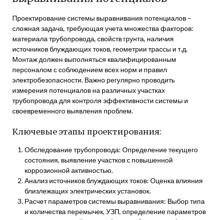
Проектирование системы выравнивания потенциалов –
сложная задача, требующая учета множества факторов:
материала трубопровода, свойств грунта, наличия
источников блуждающих токов, геометрии трассы и т.д.
Монтаж должен выполняться квалифицированным
персоналом с соблюдением всех норм и правил
электробезопасности. Важно регулярно проводить
измерения потенциалов на различных участках
трубопровода для контроля эффективности системы и
своевременного выявления проблем.
Ключевые этапы проектирования:
Обследование трубопровода: Определение текущего
состояния, выявление участков с повышенной
коррозионной активностью.
Анализ источников блуждающих токов: Оценка влияния
близлежащих электрических установок.
Расчет параметров системы выравнивания: Выбор типа
и количества перемычек, УЗП, определение параметров