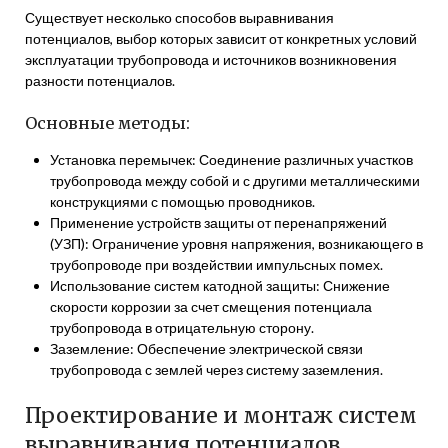
Существует несколько способов выравнивания
потенциалов, выбор которых зависит от конкретных условий
эксплуатации трубопровода и источников возникновения
разности потенциалов.
Основные методы:
Установка перемычек: Соединение различных участков
трубопровода между собой и с другими металлическими
конструкциями с помощью проводников.
Применение устройств защиты от перенапряжений
(УЗП): Ограничение уровня напряжения, возникающего в
трубопроводе при воздействии импульсных помех.
Использование систем катодной защиты: Снижение
скорости коррозии за счет смещения потенциала
трубопровода в отрицательную сторону.
Заземление: Обеспечение электрической связи
трубопровода с землей через систему заземления.
Проектирование и монтаж систем
выравнивания потенциалов