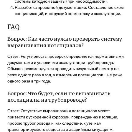
системы катодной защиты (при необходимости).
Разработка проектной документации: Составление схем,
спецификаций, инструкций по монтажу и эксплуатации.
FAQ
Вопрос: Как часто нужно проверять систему
выравнивания потенциалов?
Ответ: Регулярность проверок определяется нормативными
документами и условиями эксплуатации трубопровода.
Обычно, рекомендуется проводить визуальный осмотр не
реже одного раза в год, а измерения потенциалов – не реже
одного раза в три года.
Вопрос: Что будет, если не выравнивать
потенциалы на трубопроводе?
Ответ: Отсутствие выравнивания потенциалов может
привести к ускоренной коррозии, повреждению изоляции,
пробою трубопровода и, как следствие, к утечкам
транспортируемого вещества и аварийным ситуациям.