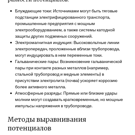
Блуждающие токи: Источниками могут быть тяговые
подстанции электрифицированного транспорта,
промышленные предприятия с мощным
электрооборудованием, а также системы катодной
защиты других подземных сооружений.
Электромагнитная индукция: Высоковольтные линии
электропередач, проложенные вблизи трубопровода,
могут индуцировать в нем переменные токи.
Гальванические пары: Возникновение гальванической
пары при контакте разных металлов (например,
стальной трубопровод и медные элементы) в
присутствии электролита (почва) ускоряет коррозию
более активного металла.
Атмосферные разряды: Прямые или близкие удары
молнии могут создавать кратковременные, но мощные
импульсы напряжения в трубопроводе.
Методы выравнивания
потенциалов