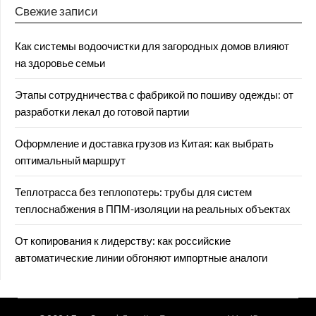
Свежие записи
Как системы водоочистки для загородных домов влияют
на здоровье семьи
Этапы сотрудничества с фабрикой по пошиву одежды: от
разработки лекал до готовой партии
Оформление и доставка грузов из Китая: как выбрать
оптимальный маршрут
Теплотрасса без теплопотерь: трубы для систем
теплоснабжения в ППМ‑изоляции на реальных объектах
От копирования к лидерству: как российские
автоматические линии обгоняют импортные аналоги