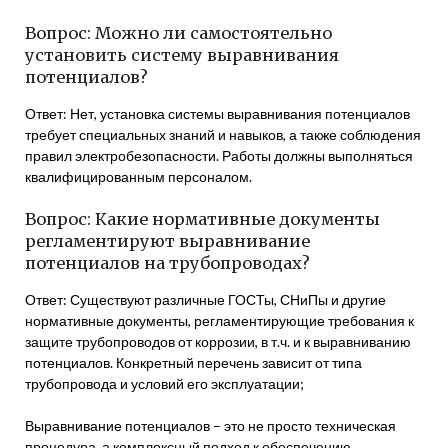
Вопрос: Можно ли самостоятельно
установить систему выравнивания
потенциалов?
Ответ: Нет, установка системы выравнивания потенциалов
требует специальных знаний и навыков, а также соблюдения
правил электробезопасности. Работы должны выполняться
квалифицированным персоналом.
Вопрос: Какие нормативные документы
регламентируют выравнивание
потенциалов на трубопроводах?
Ответ: Существуют различные ГОСТы, СНиПы и другие
нормативные документы, регламентирующие требования к
защите трубопроводов от коррозии, в т.ч. и к выравниванию
потенциалов. Конкретный перечень зависит от типа
трубопровода и условий его эксплуатации;
Выравнивание потенциалов – это не просто техническая
процедура, а комплексный подход к обеспечению