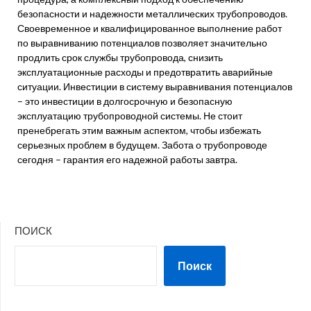
безопасности и надежности металлических трубопроводов.
Своевременное и квалифицированное выполнение работ
по выравниванию потенциалов позволяет значительно
продлить срок службы трубопровода, снизить
эксплуатационные расходы и предотвратить аварийные
ситуации. Инвестиции в систему выравнивания потенциалов
– это инвестиции в долгосрочную и безопасную
эксплуатацию трубопроводной системы. Не стоит
пренебрегать этим важным аспектом, чтобы избежать
серьезных проблем в будущем. Забота о трубопроводе
сегодня – гарантия его надежной работы завтра.
ПОИСК
Поиск