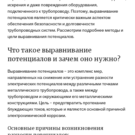
искрения и даже повреждения оборудования,
подключенного к трубопроводу. Поэтому, выравнивание
потенциалов является критически важным аспектом
обеспечения безопасности и долговечности
трубопроводных систем. Рассмотрим подробнее методы и
цели выравнивания потенциалов.
Что такое выравнивание
потенциалов и зачем оно нужно?
Выравнивание потенциалов – это комплекс мер,
направленных на снижение или устранение разности
электрических потенциалов между различными точками
металлического трубопровода, а также между
трубопроводом и окружающими его металлическими
конструкциями. Цель – предотвратить протекание
блуждающих токов, которые и являются основной причиной
электрохимической коррозии.
Основные причины возникновения
разности потенциалов: