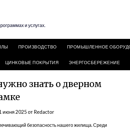
программах и услугах.
ЛЛЫ
ПРОИЗВОДСТВО
ПРОМЫШЛЕННОЕ ОБОРУД
ЦИНКОВЫЕ ПОКРЫТИЯ
ЭНЕРГОСБЕРЕЖЕНИЕ
 нужно знать о дверном
амке
1 июня 2025
от
Redactor
спечивающий безопасность нашего жилища. Среди