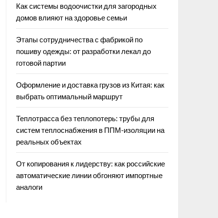
Как системы водоочистки для загородных
домов влияют на здоровье семьи
Этапы сотрудничества с фабрикой по
пошиву одежды: от разработки лекал до
готовой партии
Оформление и доставка грузов из Китая: как
выбрать оптимальный маршрут
Теплотрасса без теплопотерь: трубы для
систем теплоснабжения в ППМ‑изоляции на
реальных объектах
От копирования к лидерству: как российские
автоматические линии обгоняют импортные
аналоги