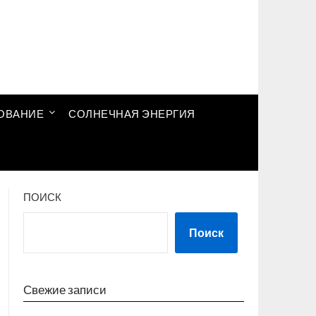
ОВАНИЕ
СОЛНЕЧНАЯ ЭНЕРГИЯ
ПОИСК
Поиск
Свежие записи