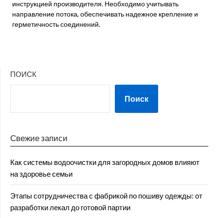
инструкцией производителя. Необходимо учитывать
направление потока, обеспечивать надежное крепление и
герметичность соединений.
ПОИСК
Поиск
Свежие записи
Как системы водоочистки для загородных домов влияют
на здоровье семьи
Этапы сотрудничества с фабрикой по пошиву одежды: от
разработки лекал до готовой партии