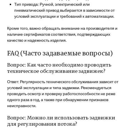
Тип привода: Ручной, электрический или
пневматический привод выбирается в зависимости от
условий эксплуатации и требований к автоматизации.
Кроме того, важно обращать внимание на производителя и
наличие сертификатов соответствия, подтверждающих
качество и надежность изделия.
FAQ (Часто задаваемые вопросы)
Вопрос: Как часто необходимо проводить
техническое обслуживание задвижек?
Ответ: Регулярность технического обслуживания зависит от
условий эксплуатации и типа задвижки. Рекомендуеться
проводить осмотр и проверку работоспособности не реже
одного раза в год, а также при обнаружении признаков
неисправности.
Вопрос: Можно ли использовать задвижки
для регулирования потока?