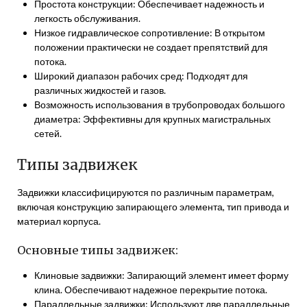
Простота конструкции: Обеспечивает надежность и
легкость обслуживания.
Низкое гидравлическое сопротивление: В открытом
положении практически не создает препятствий для
потока.
Широкий диапазон рабочих сред: Подходят для
различных жидкостей и газов.
Возможность использования в трубопроводах большого
диаметра: Эффективны для крупных магистральных
сетей.
Типы задвижек
Задвижки классифицируются по различным параметрам,
включая конструкцию запирающего элемента, тип привода и
материал корпуса.
Основные типы задвижек:
Клиновые задвижки: Запирающий элемент имеет форму
клина. Обеспечивают надежное перекрытие потока.
Параллельные задвижки: Используют две параллельные