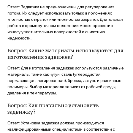
Ответ: Задвижки не предназначены для регулирования
потока. Их следует использовать только в положениях
«полностью открыто» или «полностью закрыто». Длительная
работа в промежуточном положении может привести к
износу уплотнительных поверхностей и снижению
надежности.
Вопрос: Какие материалы используются для
изготовления задвижек?
Ответ: Для изготовления задвижек используются различные
материалы, такие как чугун, сталь (углеродистая,
нержавеющая, легированная), бронза, латунь и различные
полимеры. Выбор материала зависит от рабочей среды,
давления и температуры.
Вопрос: Как правильно установить
задвижку?
Ответ: Установка задвижки должна производиться
квалифицированными специалистами в соответствии с