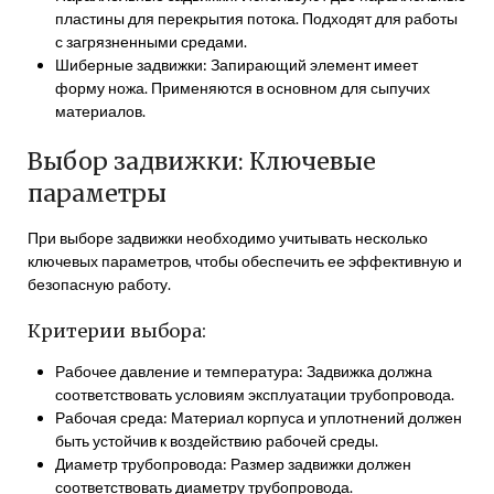
пластины для перекрытия потока. Подходят для работы
с загрязненными средами.
Шиберные задвижки: Запирающий элемент имеет
форму ножа. Применяются в основном для сыпучих
материалов.
Выбор задвижки: Ключевые
параметры
При выборе задвижки необходимо учитывать несколько
ключевых параметров, чтобы обеспечить ее эффективную и
безопасную работу.
Критерии выбора:
Рабочее давление и температура: Задвижка должна
соответствовать условиям эксплуатации трубопровода.
Рабочая среда: Материал корпуса и уплотнений должен
быть устойчив к воздействию рабочей среды.
Диаметр трубопровода: Размер задвижки должен
соответствовать диаметру трубопровода.