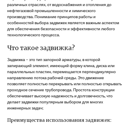
различных отраслях, от водоснабжения и отопления до
нефтегазовой промышленности и химического
производства. Понимание принципов работы и
особенностей выбора задвижек является важным аспектом
для обеспечения безопасности и эффективности любого
технологического процесса.
Что такое задвижка?
Задвижка – это тип запорной арматуры, в которой
запирающий элемент, имеющий форму клина, диска или
параллельных пластин, перемещается перпендикулярно
направлению потока рабочей среды. Это движение
позволяет полностью перекрывать или полностью открывать
проходное сечение трубопровода. Простота конструкции
обеспечивает высокую надежность и долговечность, что
делает задвижки популярным выбором для многих
инженерных задач;
Преимущества использования задвижек: