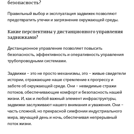
безопасность?
Правильный выбор и эксплуатация задвижек позволяют
предотвратить утечки и загрязнение окружающей среды.
Какие перспективы у дистанционного управления
задвижками?
Дистанционное управление позволяет повысить
безопасность, эффективность и оперативность управления
трубопроводными системами.
Задвижки – это не просто механизмы, это – живые свидетели
истории, отражающие наше стремление к прогрессу и
заботе об окружающей среде. Они – невидимые стражи
потоков, обеспечивающие комфорт и безопасность нашей
жизни. И, как и любой важный элемент инфраструктуры,
задвижки заслуживают нашего внимания и уважения. Они –
часть сложной, но прекрасной симфонии индустриального
мира, звучащей день и ночь, обеспечивая непрерывный
поток жизни.