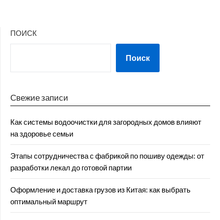
ПОИСК
Поиск
Свежие записи
Как системы водоочистки для загородных домов влияют
на здоровье семьи
Этапы сотрудничества с фабрикой по пошиву одежды: от
разработки лекал до готовой партии
Оформление и доставка грузов из Китая: как выбрать
оптимальный маршрут