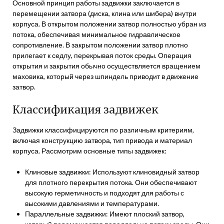
Основной принцип работы задвижки заключается в
перемещении затвора (диска, клина или шибера) внутри
корпуса. В открытом положении затвор полностью убран из
потока, обеспечивая минимальное гидравлическое
сопротивление. В закрытом положении затвор плотно
прилегает к седлу, перекрывая поток среды. Операция
открытия и закрытия обычно осуществляется вращением
маховика, который через шпиндель приводит в движение
затвор.
Классификация задвижек
Задвижки классифицируются по различным критериям,
включая конструкцию затвора, тип привода и материал
корпуса. Рассмотрим основные типы задвижек:
Клиновые задвижки: Используют клиновидный затвор
для плотного перекрытия потока. Они обеспечивают
высокую герметичность и подходят для работы с
высокими давлениями и температурами.
Параллельные задвижки: Имеют плоский затвор,