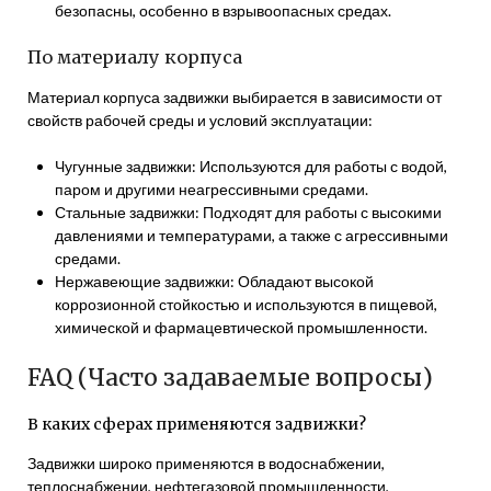
безопасны, особенно в взрывоопасных средах.
По материалу корпуса
Материал корпуса задвижки выбирается в зависимости от
свойств рабочей среды и условий эксплуатации:
Чугунные задвижки: Используются для работы с водой,
паром и другими неагрессивными средами.
Стальные задвижки: Подходят для работы с высокими
давлениями и температурами, а также с агрессивными
средами.
Нержавеющие задвижки: Обладают высокой
коррозионной стойкостью и используются в пищевой,
химической и фармацевтической промышленности.
FAQ (Часто задаваемые вопросы)
В каких сферах применяются задвижки?
Задвижки широко применяются в водоснабжении,
теплоснабжении, нефтегазовой промышленности,