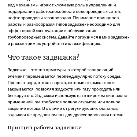
вид механизмы играют ключевую роль в управлении и
поддержании работоспособности водопроводных сетей,
нефтепроводов и газопроводов. Понимание принципов
работы и разнообразия типов задвижек необходимо для
эффективной эксплуатации и обслуживания
трубопроводных систем. Давайте погрузимся в мир задвижек
и рассмотрим их устройство и классификацию.
Что такое задвижка?
Задвижка – это тип арматуры, в которой запирающий
элемент перемещается перпендикулярно потоку среды.
Проще говоря, это как ворота, которые открываются и
закрываются, позволяя жидкости или газу проходить или
блокируя его. Задвижки используются в широком диапазоне
применений, где требуется полное открытие или полное
закрытие потока. В отличие от регулирующих клапанов,
задвижки не предназначены для дросселирования потока.
Принцип работы задвижки