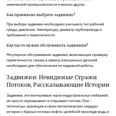
химической промышленности и многих других.
Как правильно выбрать задвижку?
При выборе задвижки необходимо учитывать тип рабочей
среды, давление, температуру, диаметр трубопровода и
требования к герметичности.
Как часто нужно обслуживать задвижки?
Регулярное обслуживание задвижек, включающее проверку
герметичности, смазку и замену изношенных деталей,
необходимо для обеспечения их надежной работы.
Задвижки: Невидимые Стражи
Потоков, Рассказывающие Истории
Задвижки, эти молчаливые герои индустриальных пейзажей,
не просто перекрывают и открывают потоки. Они –
летописцы, хранящие в своих металлических сердцах
истории о бурных потоках нефти, целебной прохладе воды и