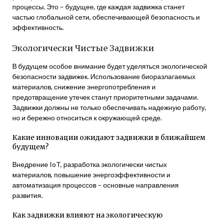
процессы. Это – будущее, где каждая задвижка станет
частью глобальной сети, обеспечивающей безопасность и
эффективность.
Экологически Чистые Задвижки
В будущем особое внимание будет уделяться экологической
безопасности задвижек. Использование биоразлагаемых
материалов, снижение энергопотребления и
предотвращение утечек станут приоритетными задачами.
Задвижки должны не только обеспечивать надежную работу,
но и бережно относиться к окружающей среде.
Какие инновации ожидают задвижки в ближайшем
будущем?
Внедрение IoT, разработка экологически чистых
материалов, повышение энергоэффективности и
автоматизация процессов – основные направления
развития.
Как задвижки влияют на экологическую