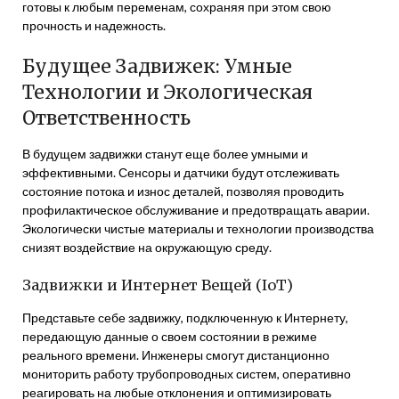
готовы к любым переменам, сохраняя при этом свою
прочность и надежность.
Будущее Задвижек: Умные
Технологии и Экологическая
Ответственность
В будущем задвижки станут еще более умными и
эффективными. Сенсоры и датчики будут отслеживать
состояние потока и износ деталей, позволяя проводить
профилактическое обслуживание и предотвращать аварии.
Экологически чистые материалы и технологии производства
снизят воздействие на окружающую среду.
Задвижки и Интернет Вещей (IoT)
Представьте себе задвижку, подключенную к Интернету,
передающую данные о своем состоянии в режиме
реального времени. Инженеры смогут дистанционно
мониторить работу трубопроводных систем, оперативно
реагировать на любые отклонения и оптимизировать