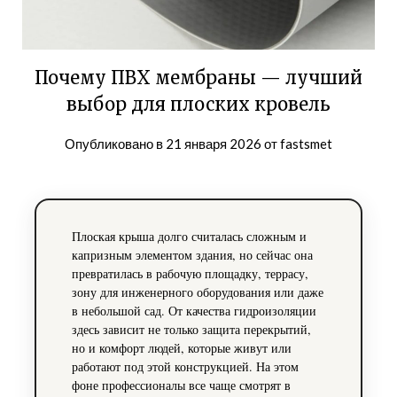
Почему ПВХ мембраны — лучший
выбор для плоских кровель
Опубликовано в
21 января 2026
от
fastsmet
Плоская крыша долго считалась сложным и
капризным элементом здания, но сейчас она
превратилась в рабочую площадку, террасу,
зону для инженерного оборудования или даже
в небольшой сад. От качества гидроизоляции
здесь зависит не только защита перекрытий,
но и комфорт людей, которые живут или
работают под этой конструкцией. На этом
фоне профессионалы все чаще смотрят в