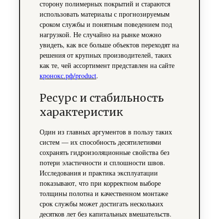
сторону полимерных покрытий и стараются
использовать материалы с прогнозируемым
сроком службы и понятным поведением под
нагрузкой. Не случайно на рынке можно
увидеть, как все больше объектов переходят на
решения от крупных производителей, таких
как те, чей ассортимент представлен на сайте
кронокс.рф/product
.
Ресурс и стабильность
характеристик
Один из главных аргументов в пользу таких
систем — их способность десятилетиями
сохранять гидроизоляционные свойства без
потери эластичности и сплошности швов.
Исследования и практика эксплуатации
показывают, что при корректном выборе
толщины полотна и качественном монтаже
срок службы может достигать нескольких
десятков лет без капитальных вмешательств.