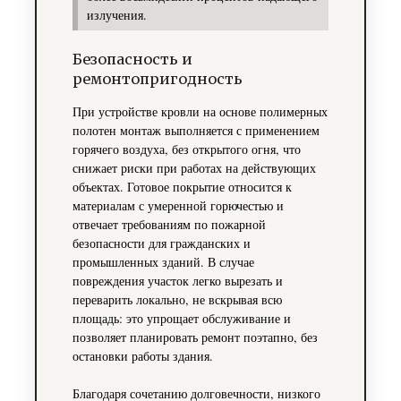
излучения.
Безопасность и
ремонтопригодность
При устройстве кровли на основе полимерных
полотен монтаж выполняется с применением
горячего воздуха, без открытого огня, что
снижает риски при работах на действующих
объектах. Готовое покрытие относится к
материалам с умеренной горючестью и
отвечает требованиям по пожарной
безопасности для гражданских и
промышленных зданий. В случае
повреждения участок легко вырезать и
переварить локально, не вскрывая всю
площадь: это упрощает обслуживание и
позволяет планировать ремонт поэтапно, без
остановки работы здания.
Благодаря сочетанию долговечности, низкого