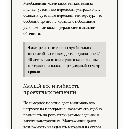
Мембранный ковер работает как единая
пленка, устойчиво переносит ультрафиолет,
осадки и суточные перепады температур, что
особенно ценно на крышах с небольшим
уклоном, где вода задерживается дольше
обычного.
Факт: реальные сроки службы таких
покрытий часто находятся в диапазоне 25–
40 лет, когда используются качественные
материалы и налажен регулярный осмотр
кровли.
Малый вес и гибкость
проектных решений
Полимерное полотно дает минимальную
нагрузку на перекрытия, поэтому его удобно
применять на реконструируемых зданиях и
легких конструкциях. Монтажники ценят
возможность укладывать материал на старое