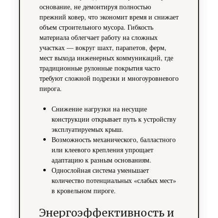
основание, не демонтируя полностью
прежний ковер, что экономит время и снижает
объем строительного мусора. Гибкость
материала облегчает работу на сложных
участках — вокруг шахт, парапетов, ферм,
мест выхода инженерных коммуникаций, где
традиционные рулонные покрытия часто
требуют сложной подрезки и многоуровневого
пирога.
Снижение нагрузки на несущие
конструкции открывает путь к устройству
эксплуатируемых крыш.
Возможность механического, балластного
или клеевого крепления упрощает
адаптацию к разным основаниям.
Однослойная система уменьшает
количество потенциальных «слабых мест»
в кровельном пироге.
Энергоэффективность и