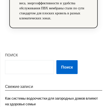
веса, энергоэффективности и удобства
обслуживания ПВХ мембраны стали по сути
стандартом для плоских кровель в разных
климатических зонах.
ПОИСК
Поиск
Свежие записи
Как системы водоочистки для загородных домов влияют
на здоровье семьи