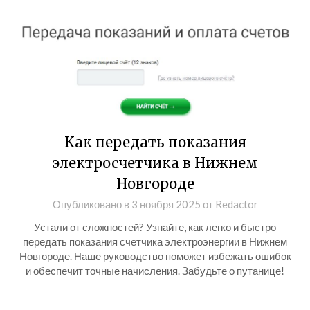
Как передать показания
электросчетчика в Нижнем
Новгороде
Опубликовано в
3 ноября 2025
от
Redactor
Устали от сложностей? Узнайте, как легко и быстро
передать показания счетчика электроэнергии в Нижнем
Новгороде. Наше руководство поможет избежать ошибок
и обеспечит точные начисления. Забудьте о путанице!