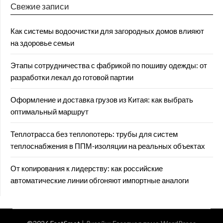
Свежие записи
Как системы водоочистки для загородных домов влияют
на здоровье семьи
Этапы сотрудничества с фабрикой по пошиву одежды: от
разработки лекал до готовой партии
Оформление и доставка грузов из Китая: как выбрать
оптимальный маршрут
Теплотрасса без теплопотерь: трубы для систем
теплоснабжения в ППМ‑изоляции на реальных объектах
От копирования к лидерству: как российские
автоматические линии обгоняют импортные аналоги