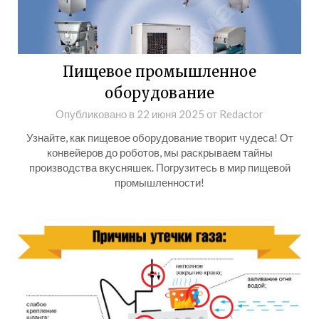
Пищевое промышленное
оборудование
Опубликовано в
22 июня 2025
от
Redactor
Узнайте, как пищевое оборудование творит чудеса! От
конвейеров до роботов, мы раскрываем тайны
производства вкусняшек. Погрузитесь в мир пищевой
промышленности!