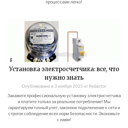
процессами легко!
Установка электросчетчика: все, что
нужно знать
Опубликовано в
3 ноября 2025
от
Redactor
Закажите профессиональную установку электросчетчика
и платите только за реальное потребление! Мы
гарантируем точный учет, законное подключение к сети и
строгое соблюдение всех норм безопасности. Экономьте
с нами!