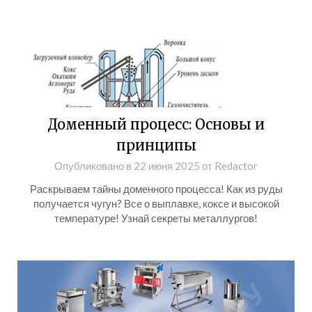
Доменный процесс: Основы и
принципы
Опубликовано в
22 июня 2025
от
Redactor
Раскрываем тайны доменного процесса! Как из руды
получается чугун? Все о выплавке, коксе и высокой
температуре! Узнай секреты металлургов!