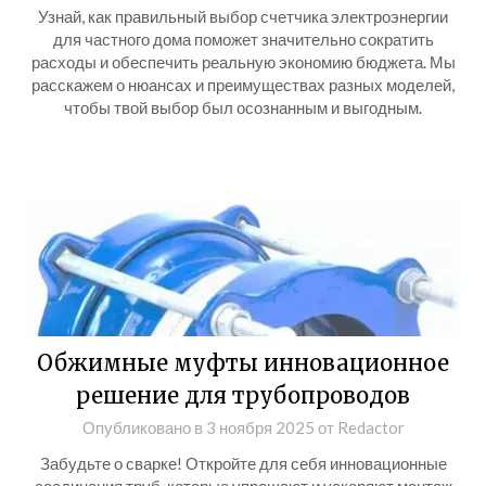
Узнай, как правильный выбор счетчика электроэнергии
для частного дома поможет значительно сократить
расходы и обеспечить реальную экономию бюджета. Мы
расскажем о нюансах и преимуществах разных моделей,
чтобы твой выбор был осознанным и выгодным.
Обжимные муфты инновационное
решение для трубопроводов
Опубликовано в
3 ноября 2025
от
Redactor
Забудьте о сварке! Откройте для себя инновационные