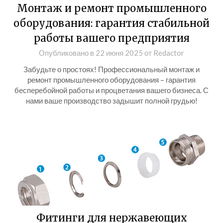
Монтаж и ремонт промышленного
оборудования: гарантия стабильной
работы вашего предприятия
Опубликовано в
22 июня 2025
от
Redactor
Забудьте о простоях! Профессиональный монтаж и
ремонт промышленного оборудования – гарантия
бесперебойной работы и процветания вашего бизнеса. С
нами ваше производство задышит полной грудью!
Фитинги для нержавеющих