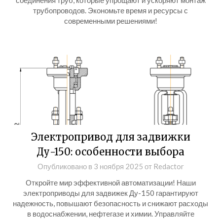
соединения труб, которые упрощают и ускоряют монтаж
трубопроводов. Экономьте время и ресурсы с
современными решениями!
Электропривод для задвижки
Ду-150: особенности выбора
Опубликовано в
3 ноября 2025
от
Redactor
Откройте мир эффективной автоматизации! Наши
электроприводы для задвижек Ду-150 гарантируют
надежность, повышают безопасность и снижают расходы
в водоснабжении, нефтегазе и химии. Управляйте